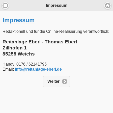
Impressum
Impressum
Redaktionell und für die Online-Realisierung verantwortlich:
Reitanlage Eberl - Thomas Eberl
Zillhofen 1
85258 Weichs
Handy: 0176 / 62141795
Email:
info​
@
​reitanlage-eberl.de
Weiter